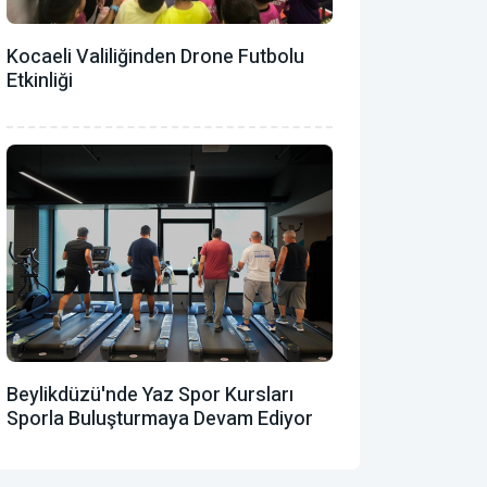
Kocaeli Valiliğinden Drone Futbolu
Etkinliği
Beylikdüzü'nde Yaz Spor Kursları
Sporla Buluşturmaya Devam Ediyor