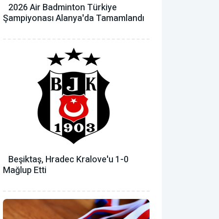
2026 Air Badminton Türkiye
Şampiyonası Alanya'da Tamamlandı
Beşiktaş, Hradec Kralove'u 1-0
Mağlup Etti