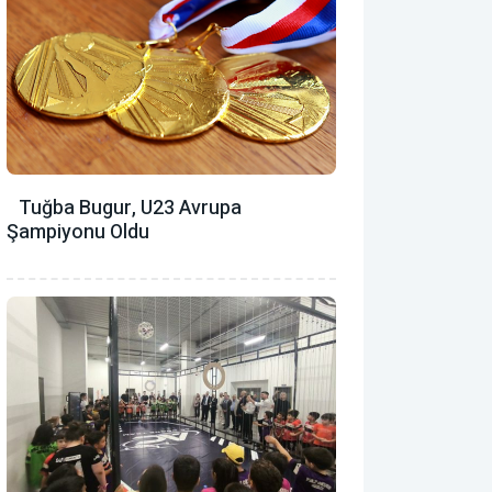
Tuğba Bugur, U23 Avrupa
Şampiyonu Oldu