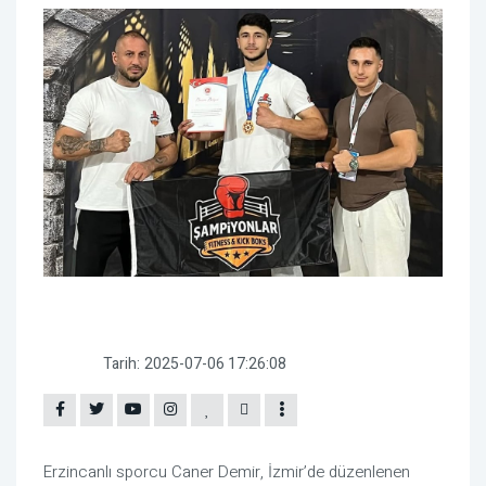
Tarih:
2025-07-06 17:26:08
Erzincanlı sporcu Caner Demir, İzmir’de düzenlenen