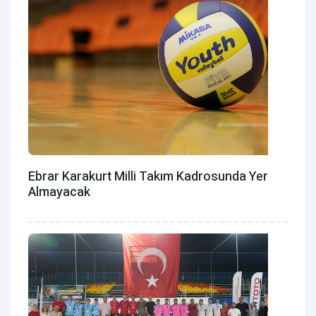
Ebrar Karakurt Milli Takım Kadrosunda Yer
Almayacak