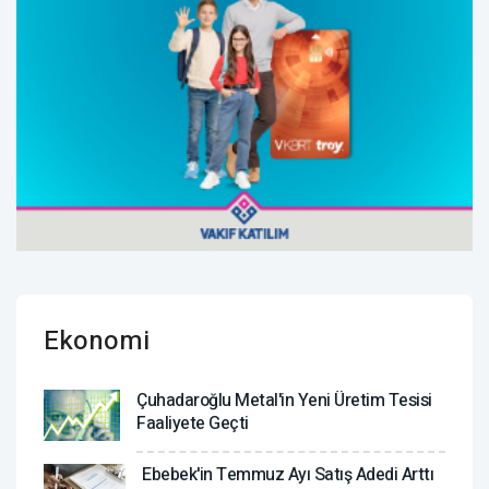
Ekonomi
Çuhadaroğlu Metal'in Yeni Üretim Tesisi
Faaliyete Geçti
Ebebek'in Temmuz Ayı Satış Adedi Arttı