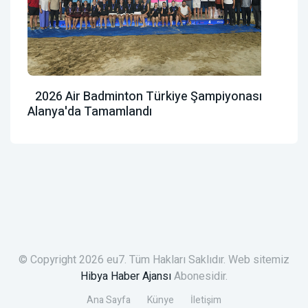
2026 Air Badminton Türkiye Şampiyonası
Alanya'da Tamamlandı
© Copyright 2026 eu7. Tüm Hakları Saklıdır. Web sitemiz
Hibya Haber Ajansı
Abonesidir.
Ana Sayfa
Künye
İletişim