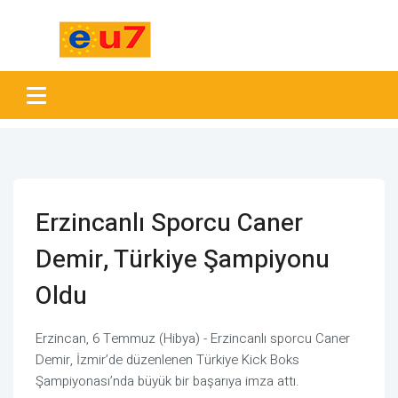
Erzincanlı Sporcu Caner
Demir, Türkiye Şampiyonu
Oldu
Erzincan, 6 Temmuz (Hibya) - Erzincanlı sporcu Caner
Demir, İzmir’de düzenlenen Türkiye Kick Boks
Şampiyonası’nda büyük bir başarıya imza attı.