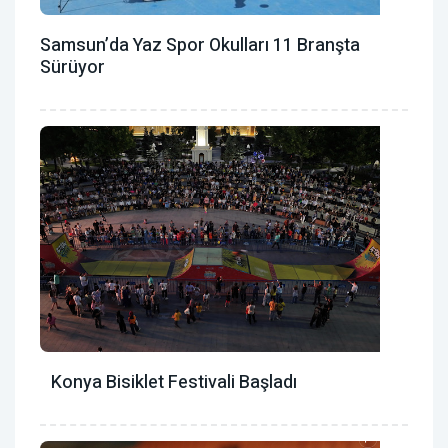
Samsun’da Yaz Spor Okulları 11 Branşta
Sürüyor
Konya Bisiklet Festivali Başladı