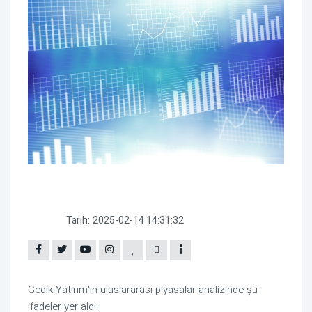
Tarih:
2025-02-14 14:31:32
Gedik Yatırım'ın uluslararası piyasalar analizinde şu
ifadeler yer aldı: