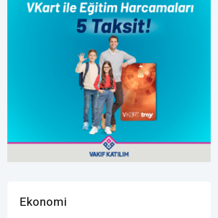
Ekonomi