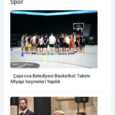
Spor
Çayırova Belediyesi Basketbol Takımı
Altyapı Seçmeleri Yapıldı