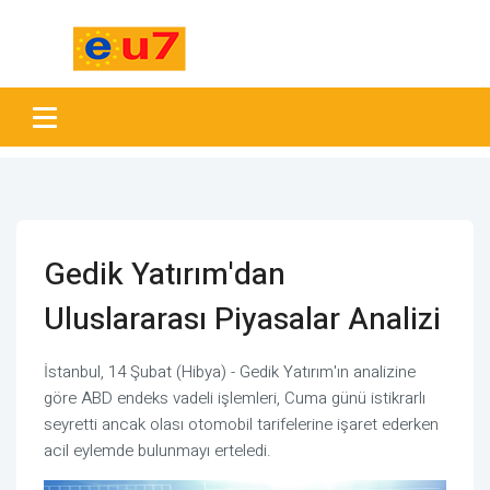
Gedik Yatırım'dan
Uluslararası Piyasalar Analizi
İstanbul, 14 Şubat (Hibya) - Gedik Yatırım'ın analizine
göre ABD endeks vadeli işlemleri, Cuma günü istikrarlı
seyretti ancak olası otomobil tarifelerine işaret ederken
acil eylemde bulunmayı erteledi.