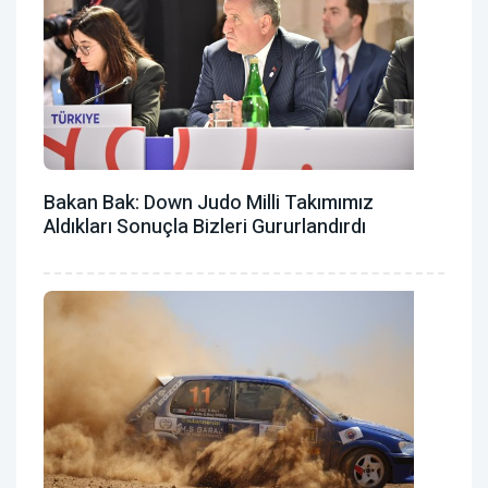
Bakan Bak: Down Judo Milli Takımımız
Aldıkları Sonuçla Bizleri Gururlandırdı