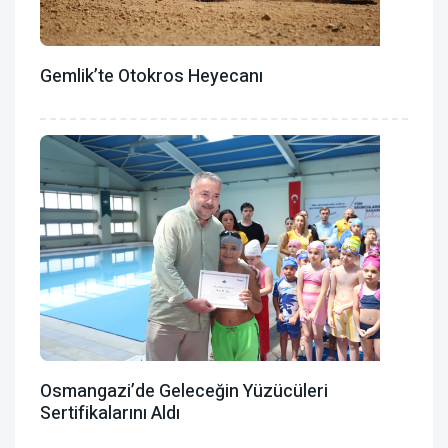
Gemlik’te Otokros Heyecanı
Osmangazi’de Geleceğin Yüzücüleri
Sertifikalarını Aldı