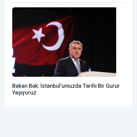
Bakan Bak: İstanbul’umuzda Tarihi Bir Gurur
Yaşıyoruz