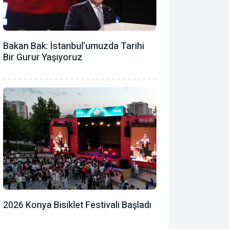
Bakan Bak: İstanbul’umuzda Tarihi
Bir Gurur Yaşıyoruz
2026 Konya Bisiklet Festivali Başladı