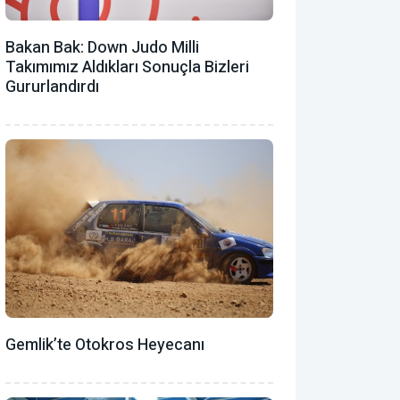
Bakan Bak: Down Judo Milli
Takımımız Aldıkları Sonuçla Bizleri
Gururlandırdı
Gemlik’te Otokros Heyecanı