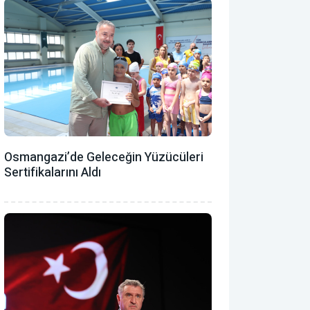
Osmangazi’de Geleceğin Yüzücüleri
Sertifikalarını Aldı