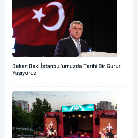
Bakan Bak: İstanbul’umuzda Tarihi Bir Gurur
Yaşıyoruz