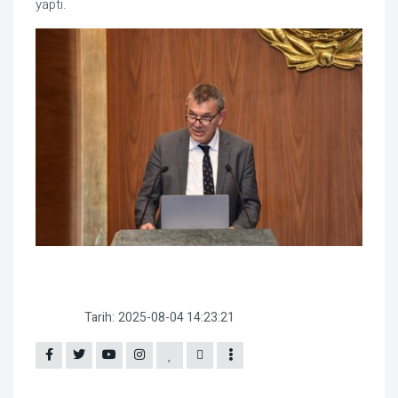
yaptı.
Tarih:
2025-08-04 14:23:21