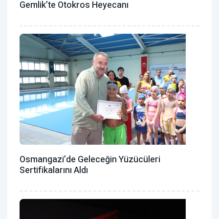
Gemlik’te Otokros Heyecanı
Osmangazi’de Geleceğin Yüzücüleri
Sertifikalarını Aldı