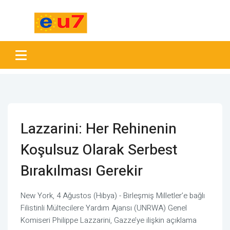
Lazzarini: Her Rehinenin
Koşulsuz Olarak Serbest
Bırakılması Gerekir
New York, 4 Ağustos (Hibya) - Birleşmiş Milletler’e bağlı
Filistinli Mültecilere Yardım Ajansı (UNRWA) Genel
Komiseri Philippe Lazzarini, Gazze’ye ilişkin açıklama