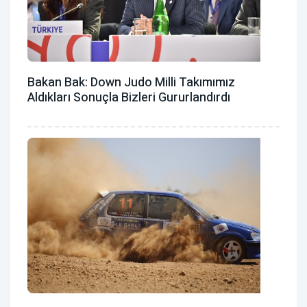
Bakan Bak: Down Judo Milli Takımımız
Aldıkları Sonuçla Bizleri Gururlandırdı