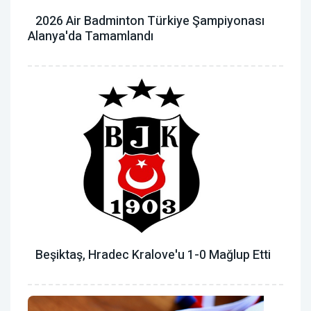
2026 Air Badminton Türkiye Şampiyonası
Alanya'da Tamamlandı
Beşiktaş, Hradec Kralove'u 1-0 Mağlup Etti