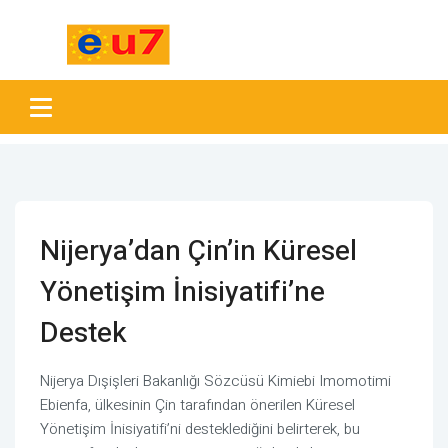
Nijerya’dan Çin’in Küresel
Yönetişim İnisiyatifi’ne
Destek
Nijerya Dışişleri Bakanlığı Sözcüsü Kimiebi Imomotimi
Ebienfa, ülkesinin Çin tarafından önerilen Küresel
Yönetişim İnisiyatifi’ni desteklediğini belirterek, bu