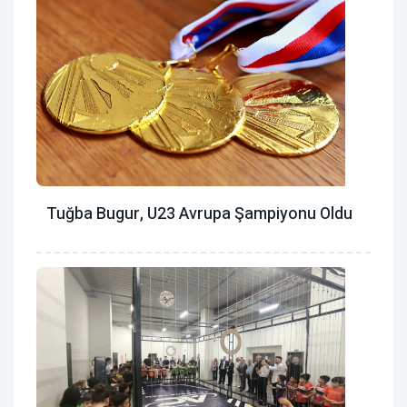
Tuğba Bugur, U23 Avrupa Şampiyonu Oldu