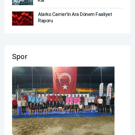
Kar
Alarko Carrier'in Ara Dönem Faaliyet
Raporu
Spor