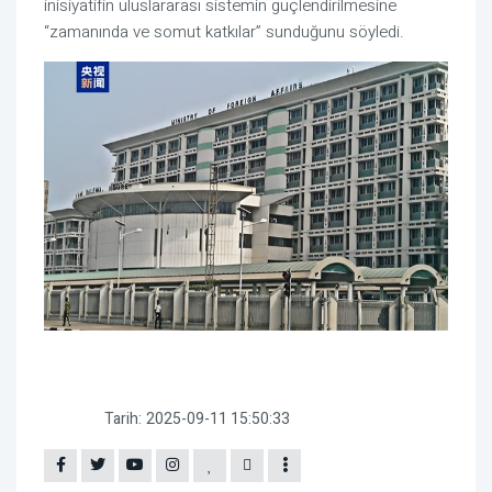
inisiyatifin uluslararası sistemin güçlendirilmesine
“zamanında ve somut katkılar” sunduğunu söyledi.
Tarih:
2025-09-11 15:50:33