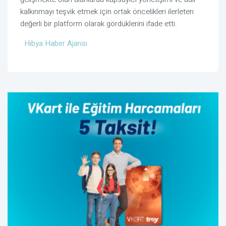
kalkınmayı teşvik etmek için ortak öncelikleri ilerleten
değerli bir platform olarak gördüklerini ifade etti.
Hibya Haber Ajansı