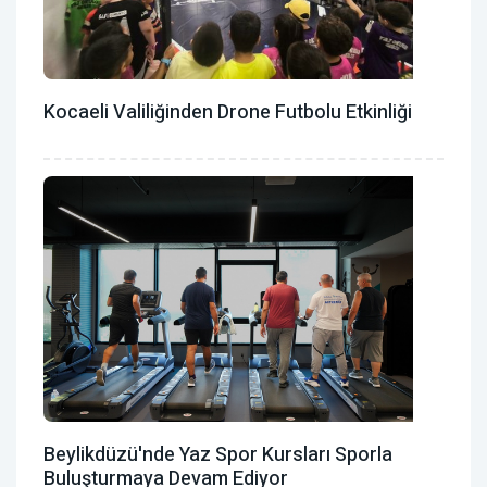
Kocaeli Valiliğinden Drone Futbolu Etkinliği
Beylikdüzü'nde Yaz Spor Kursları Sporla
Buluşturmaya Devam Ediyor