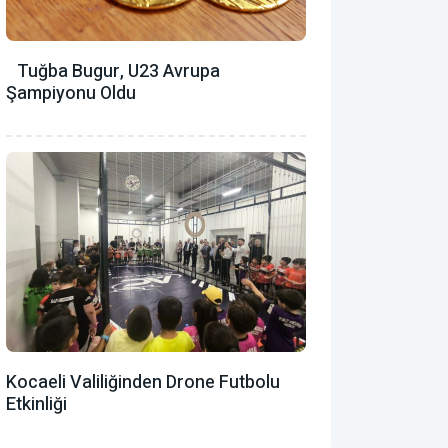
Tuğba Bugur, U23 Avrupa
Şampiyonu Oldu
Kocaeli Valiliğinden Drone Futbolu
Etkinliği