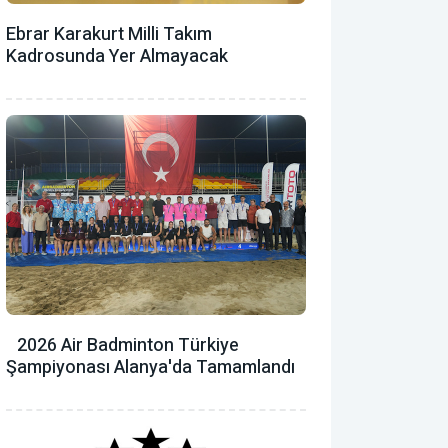
Ebrar Karakurt Milli Takım
Kadrosunda Yer Almayacak
2026 Air Badminton Türkiye
Şampiyonası Alanya'da Tamamlandı