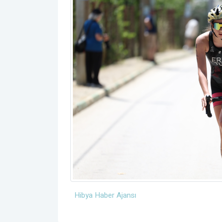
Hibya Haber Ajansı