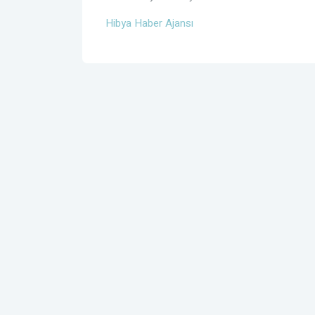
Hibya Haber Ajansı