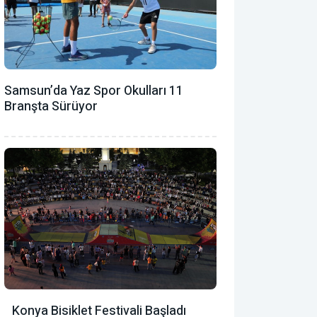
Samsun’da Yaz Spor Okulları 11
Branşta Sürüyor
Konya Bisiklet Festivali Başladı