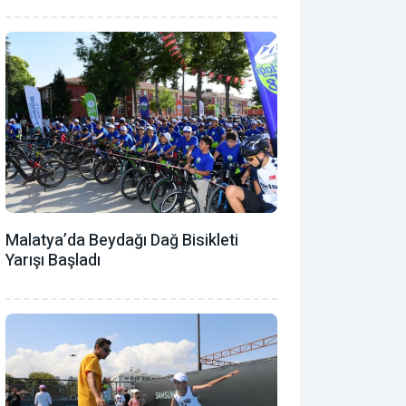
Malatya’da Beydağı Dağ Bisikleti
Yarışı Başladı