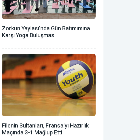
Zorkun Yaylası’nda Gün Batımımına
Karşı Yoga Buluşması
Filenin Sultanları, Fransa'yı Hazırlık
Maçında 3-1 Mağlup Etti