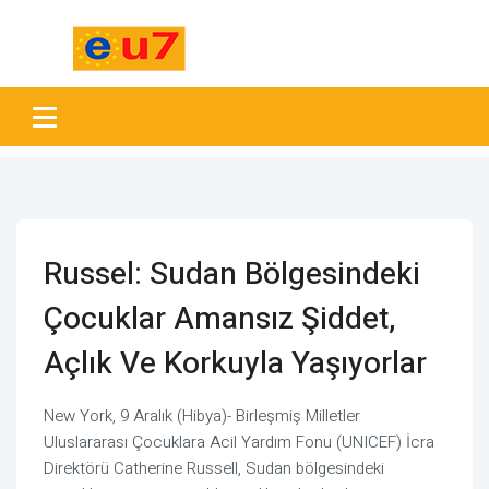
Russel: Sudan Bölgesindeki
Çocuklar Amansız Şiddet,
Açlık Ve Korkuyla Yaşıyorlar
New York, 9 Aralık (Hibya)- Birleşmiş Milletler
Uluslararası Çocuklara Acil Yardım Fonu (UNICEF) İcra
Direktörü Catherine Russell, Sudan bölgesindeki