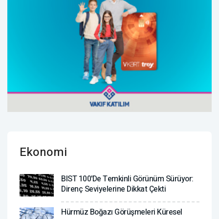
Ekonomi
BIST 100'de Temkinli Görünüm Sürüyor:
Direnç Seviyelerine Dikkat Çekti
Hürmüz Boğazı Görüşmeleri Küresel