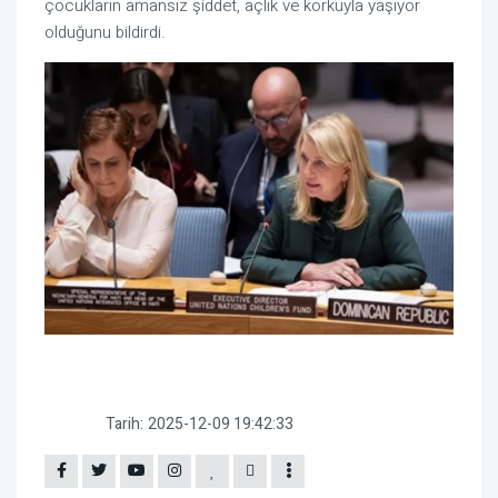
çocukların amansız şiddet, açlık ve korkuyla yaşıyor
olduğunu bildirdi.
Tarih:
2025-12-09 19:42:33