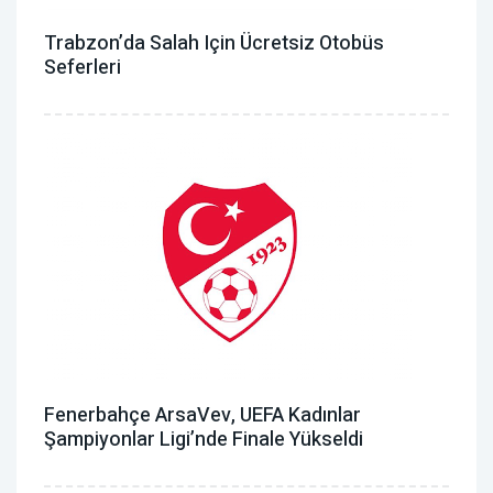
Trabzon’da Salah Için Ücretsiz Otobüs
Seferleri
Fenerbahçe ArsaVev, UEFA Kadınlar
Şampiyonlar Ligi’nde Finale Yükseldi