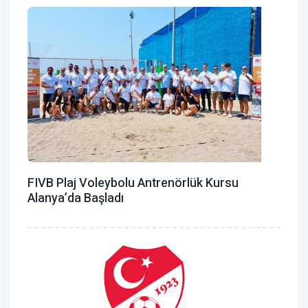
FIVB Plaj Voleybolu Antrenörlük Kursu
Alanya’da Başladı