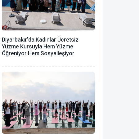
Diyarbakır’da Kadınlar Ücretsiz
Yüzme Kursuyla Hem Yüzme
Öğreniyor Hem Sosyalleşiyor