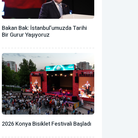
Bakan Bak: İstanbul’umuzda Tarihi
Bir Gurur Yaşıyoruz
2026 Konya Bisiklet Festivali Başladı