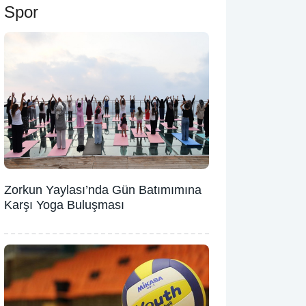
Spor
Zorkun Yaylası’nda Gün Batımımına
Karşı Yoga Buluşması