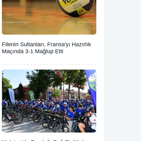
Filenin Sultanları, Fransa'yı Hazırlık
Maçında 3-1 Mağlup Etti