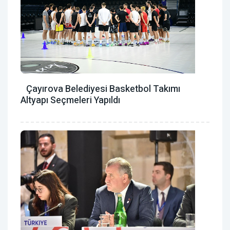
Çayırova Belediyesi Basketbol Takımı
Altyapı Seçmeleri Yapıldı