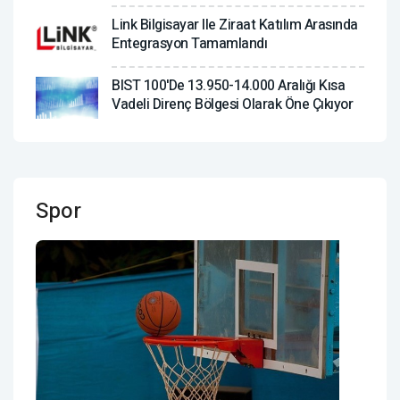
Link Bilgisayar Ile Ziraat Katılım Arasında
Entegrasyon Tamamlandı
BIST 100'de 13.950-14.000 Aralığı Kısa
Vadeli Direnç Bölgesi Olarak Öne Çıkıyor
Spor