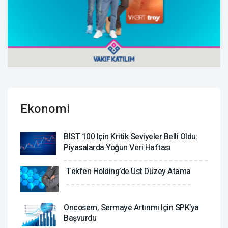
Ekonomi
BIST 100 Için Kritik Seviyeler Belli Oldu:
Piyasalarda Yoğun Veri Haftası
Tekfen Holding’de Üst Düzey Atama
Oncosem, Sermaye Artırımı Için SPK’ya
Başvurdu