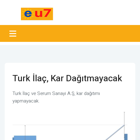
Turk İlaç, Kar Dağıtmayacak
Turk İlaç ve Serum Sanayi A.Ş, kar dağıtımı
yapmayacak.