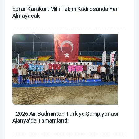
Ebrar Karakurt Milli Takım Kadrosunda Yer
Almayacak
2026 Air Badminton Türkiye Şampiyonası
Alanya'da Tamamlandı