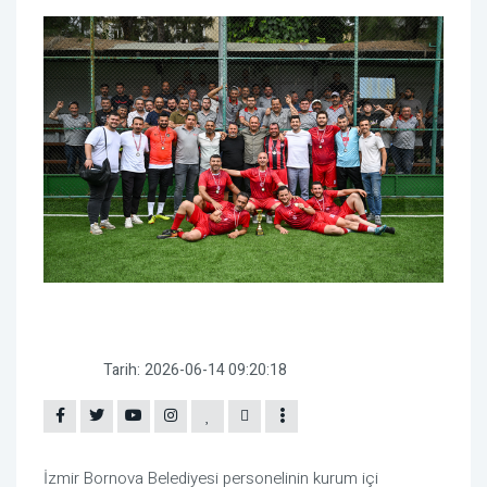
Tarih:
2026-06-14 09:20:18
İzmir Bornova Belediyesi personelinin kurum içi