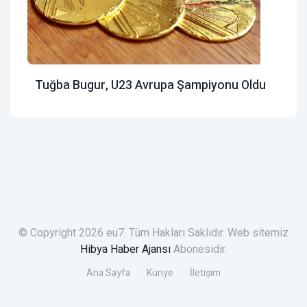
Tuğba Bugur, U23 Avrupa Şampiyonu Oldu
© Copyright 2026 eu7. Tüm Hakları Saklıdır. Web sitemiz
Hibya Haber Ajansı
Abonesidir.
Ana Sayfa
Künye
İletişim