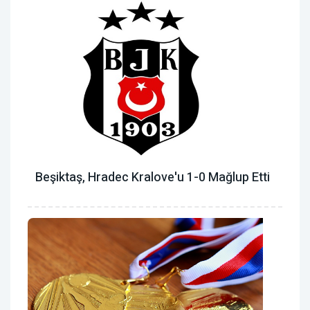
Beşiktaş, Hradec Kralove'u 1-0 Mağlup Etti