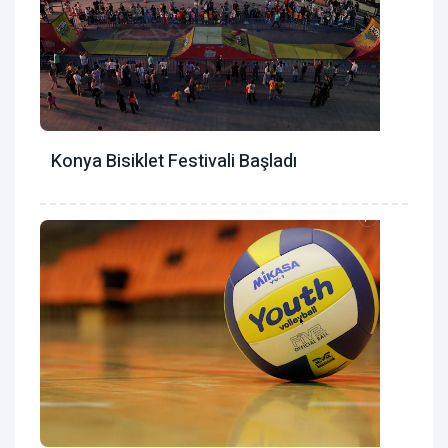
Konya Bisiklet Festivali Başladı