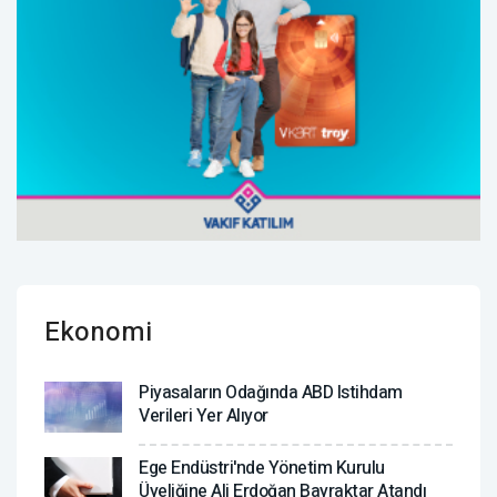
Ekonomi
Piyasaların Odağında ABD Istihdam
Verileri Yer Alıyor
Ege Endüstri'nde Yönetim Kurulu
Üyeliğine Ali Erdoğan Bayraktar Atandı