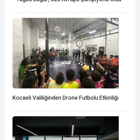
Kocaeli Valiliğinden Drone Futbolu Etkinliği