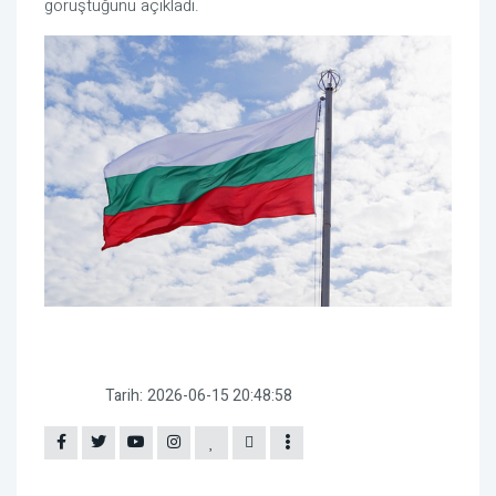
görüştüğünü açıkladı.
Tarih:
2026-06-15 20:48:58