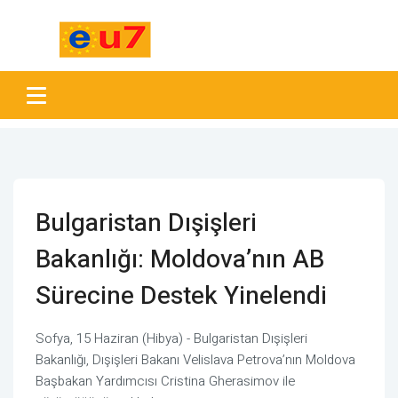
Bulgaristan Dışişleri
Bakanlığı: Moldova’nın AB
Sürecine Destek Yinelendi
Sofya, 15 Haziran (Hibya) - Bulgaristan Dışişleri
Bakanlığı, Dışişleri Bakanı Velislava Petrova’nın Moldova
Başbakan Yardımcısı Cristina Gherasimov ile