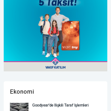
Ekonomi
Goodyear'de Ilişkili Taraf Işlemleri