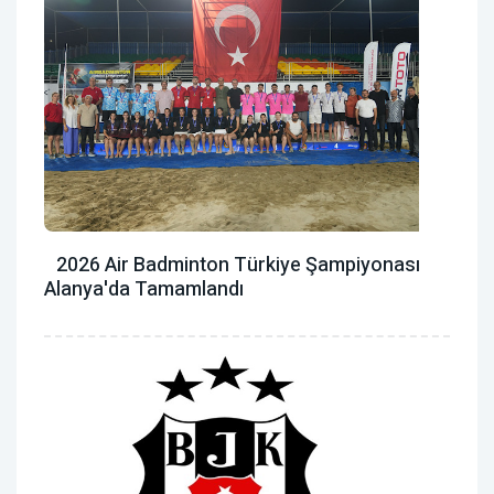
2026 Air Badminton Türkiye Şampiyonası
Alanya'da Tamamlandı